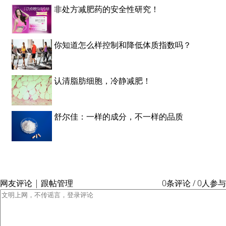
非处方减肥药的安全性研究！
你知道怎么样控制和降低体质指数吗？
认清脂肪细胞，冷静减肥！
舒尔佳：一样的成分，不一样的品质
网友评论 | 跟帖管理
0条评论 / 0人参与