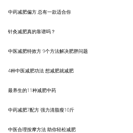
中药减肥偏方 总有一款适合你
针灸减肥真的靠谱吗？
中医减肥特效方 9个方法解决肥胖问题
4种中医减肥功法 想减肥就减肥
最养生的11种减肥中药
中药减肥7配方 强力清脂瘦10斤
中医合理按摩方法 助你轻松减肥