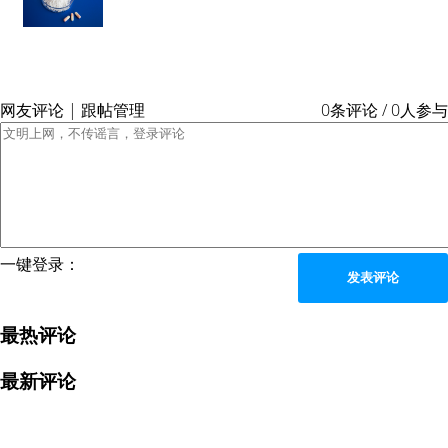
网友评论 | 跟帖管理
0条评论 / 0人参与
一键登录：
发表评论
最热评论
最新评论