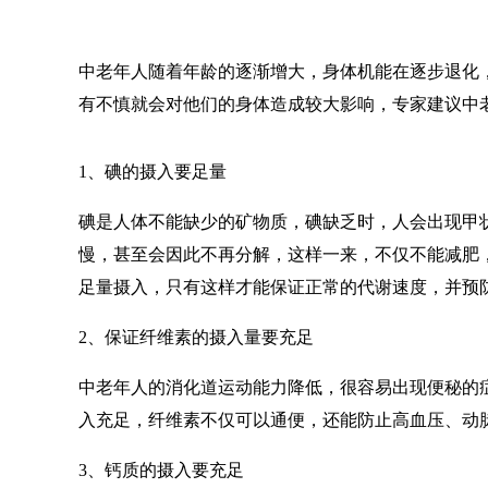
中老年人随着年龄的逐渐增大，身体机能在逐步退化
有不慎就会对他们的身体造成较大影响，专家建议中
1、碘的摄入要足量
碘是人体不能缺少的矿物质，碘缺乏时，人会出现甲
慢，甚至会因此不再分解，这样一来，不仅不能减肥
足量摄入，只有这样才能保证正常的代谢速度，并预
2、保证纤维素的摄入量要充足
中老年人的消化道运动能力降低，很容易出现便秘的
入充足，纤维素不仅可以通便，还能防止高血压、动
3、钙质的摄入要充足