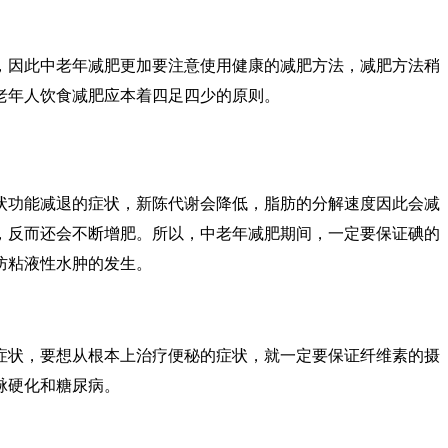
，因此中老年减肥更加要注意使用健康的减肥方法，减肥方法稍
老年人饮食减肥应本着四足四少的原则。
状功能减退的症状，新陈代谢会降低，脂肪的分解速度因此会减
，反而还会不断增肥。所以，中老年减肥期间，一定要保证碘的
防粘液性水肿的发生。
症状，要想从根本上治疗便秘的症状，就一定要保证纤维素的摄
脉硬化和糖尿病。