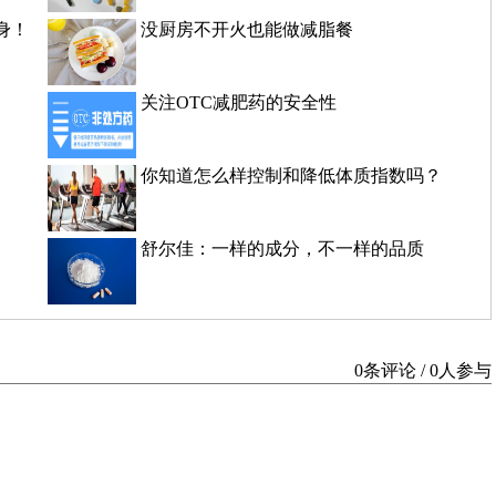
身！
没厨房不开火也能做减脂餐
关注OTC减肥药的安全性
你知道怎么样控制和降低体质指数吗？
舒尔佳：一样的成分，不一样的品质
0条评论 / 0人参与