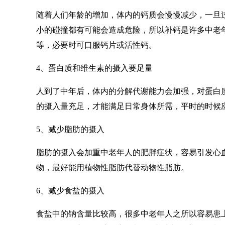
随着人们年龄的增加，体内的钙质会慢慢减少，一旦
小的碰撞都有可能会造成危险，所以补钙是许多中老
等，必要时可口服钙片或活性钙。
4、蛋白质和维生素的摄入要足量
人到了中年后，体内的分解代谢能力会加强，对蛋白
的摄入量充足，才能满足日常身体所需，平时的时候
5、减少脂肪的摄入
脂肪的摄入会加重中老年人的肥胖症状，容易引发心
物，最好能用植物性脂肪代替动物性脂肪。
6、减少食盐的摄入
食盐中的钠含量比较高，很多中老年人之所以容易患