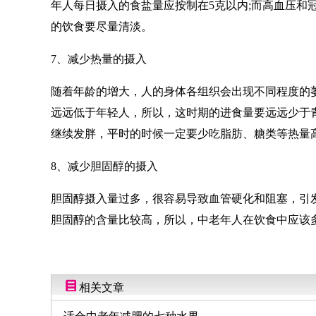
年人每日摄入的食盐量应按制在5克以内;而高血压和
的饮食要尽量清淡。
7、减少热量的摄入
随着年龄的增大，人的身体各组织会出现不同程度的
远远低于年轻人，所以，这时期的进食量要远远少于
继续发胖，平时的时候一定要少吃脂肪、糖类等热量
8、减少胆固醇的摄入
胆固醇摄入量过多，很容易导致血管硬化和阻塞，引
胆固醇的含量比较高，所以，中老年人在饮食中应该
相关文章