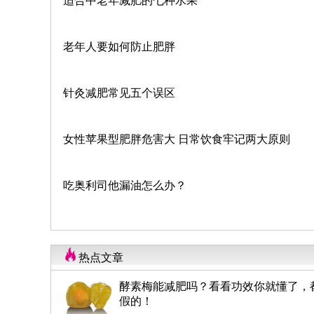
适合中老年减肥的七种水果
老年人要如何防止肥胖
针灸减肥常见五个误区
女性苹果型肥胖危害大 日常饮食牢记两大原则
吃奥利司他漏油怎么办？
热点文章
酵素梅能减肥吗？看看功效你就懂了，
假的！