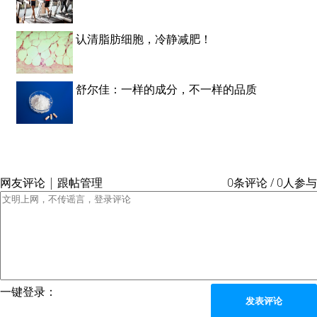
认清脂肪细胞，冷静减肥！
舒尔佳：一样的成分，不一样的品质
网友评论 | 跟帖管理
0条评论 / 0人参与
一键登录：
发表评论