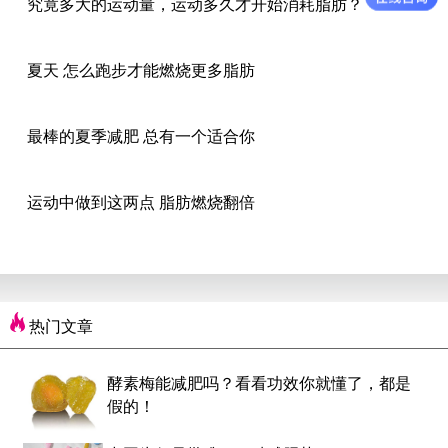
究竟多大的运动量，运动多久才开始消耗脂肪？
夏天 怎么跑步才能燃烧更多脂肪
最棒的夏季减肥 总有一个适合你
运动中做到这两点 脂肪燃烧翻倍
热门文章
酵素梅能减肥吗？看看功效你就懂了，都是
假的！