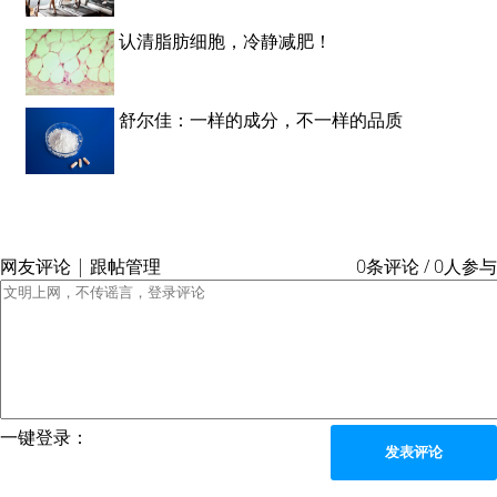
认清脂肪细胞，冷静减肥！
舒尔佳：一样的成分，不一样的品质
网友评论 | 跟帖管理
0条评论 / 0人参与
一键登录：
发表评论