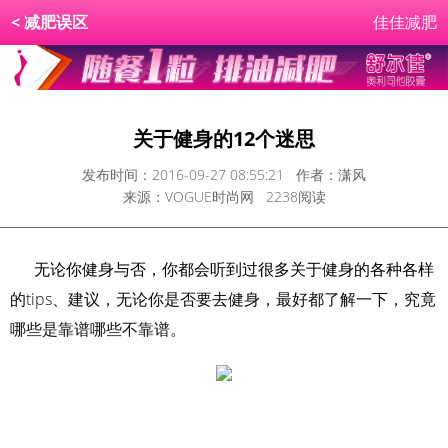
<
减肥误区
佳佳减肥
关于健身的12个迷思
发布时间：2016-09-27 08:55:21 作者：潇风
来源：VOGUE时尚网 2238阅读
无论你健身与否，你都会听到过很多关于健身的各种各样
的tips、建议，无论你是否要去健身，最好都了解一下，究竟
哪些是靠谱哪些不靠谱。