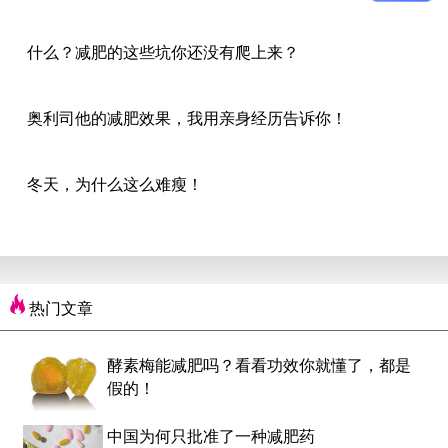
什么？减肥的这些坑你还没有爬上来？
奥利司他的减肥效果，我用亲身经历告诉你！
冬天，为什么这么难瘦！
热门文章
酵素梅能减肥吗？看看功效你就懂了，都是
假的！
中国为何只批准了一种减肥药