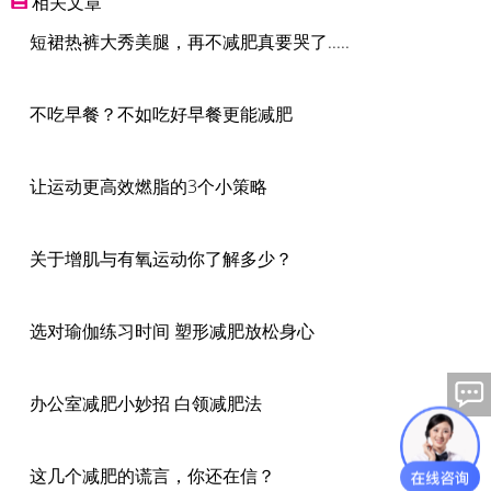
相关文章
短裙热裤大秀美腿，再不减肥真要哭了.....
不吃早餐？不如吃好早餐更能减肥
让运动更高效燃脂的3个小策略
关于增肌与有氧运动你了解多少？
选对瑜伽练习时间 塑形减肥放松身心
办公室减肥小妙招 白领减肥法
这几个减肥的谎言，你还在信？