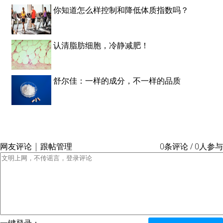
你知道怎么样控制和降低体质指数吗？
认清脂肪细胞，冷静减肥！
舒尔佳：一样的成分，不一样的品质
网友评论 | 跟帖管理
0条评论 / 0人参与