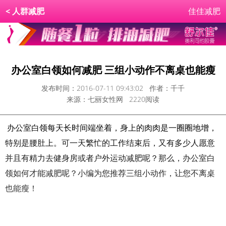
<
人群减肥
佳佳减肥
办公室白领如何减肥 三组小动作不离桌也能瘦
发布时间：2016-07-11 09:43:02 作者：千千
来源：七丽女性网 2220阅读
办公室白领每天长时间端坐着，身上的肉肉是一圈圈地增，
特别是腰肚上。可一天繁忙的工作结束后，又有多少人愿意
并且有精力去健身房或者户外运动减肥呢？那么，办公室白
领如何才能减肥呢？小编为您推荐三组小动作，让您不离桌
也能瘦！