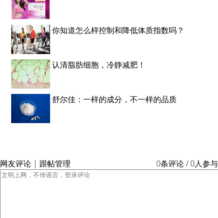
你知道怎么样控制和降低体质指数吗？
认清脂肪细胞，冷静减肥！
舒尔佳：一样的成分，不一样的品质
网友评论 | 跟帖管理
0条评论 / 0人参与