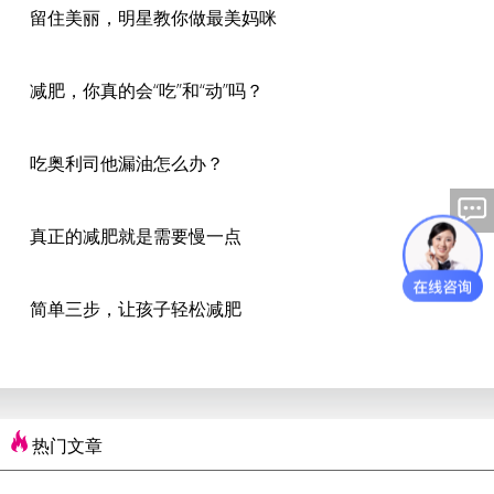
留住美丽，明星教你做最美妈咪
减肥，你真的会“吃”和“动”吗？
吃奥利司他漏油怎么办？
真正的减肥就是需要慢一点
简单三步，让孩子轻松减肥
热门文章