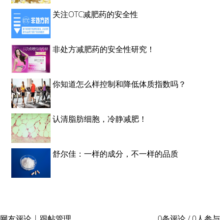
关注OTC减肥药的安全性
非处方减肥药的安全性研究！
你知道怎么样控制和降低体质指数吗？
认清脂肪细胞，冷静减肥！
舒尔佳：一样的成分，不一样的品质
网友评论 | 跟帖管理
0条评论 / 0人参与