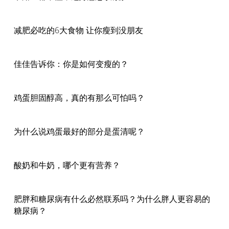
减肥必吃的6大食物 让你瘦到没朋友
佳佳告诉你：你是如何变瘦的？
鸡蛋胆固醇高，真的有那么可怕吗？
为什么说鸡蛋最好的部分是蛋清呢？
酸奶和牛奶，哪个更有营养？
肥胖和糖尿病有什么必然联系吗？为什么胖人更容易的
糖尿病？