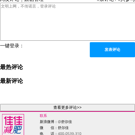
一键登录：
发表评论
最热评论
最新评论
查看更多评论>>
联系
新浪微博：
@舒尔佳
微 信：舒尔佳
电 话：400-0539-310