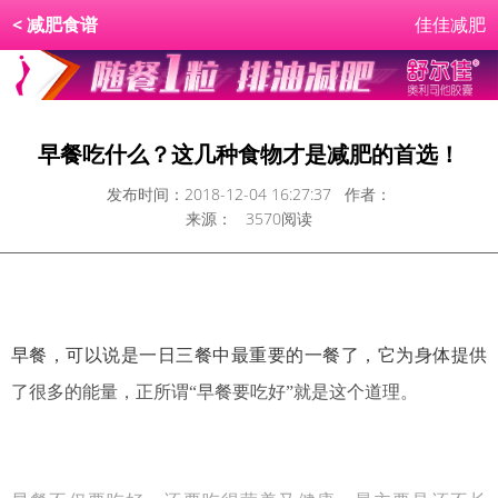
<
减肥食谱
佳佳减肥
早餐吃什么？这几种食物才是减肥的首选！
发布时间：2018-12-04 16:27:37 作者：
来源： 3570阅读
早餐，可以说是一日三餐中最重要的一餐了，它为身体提供
了很多的能量，正所谓“早餐要吃好”就是这个道理。