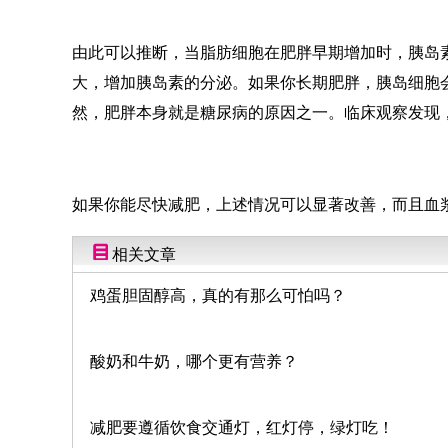
由此可以推断，当脂肪细胞在肥胖早期增加时，胰岛
大，增加胰岛素的分泌。如果你长期肥胖，胰岛细胞
然，肥胖本身就是糖尿病的原因之一。临床观察发现
如果你能尽快减肥，上述情况可以显著改善，而且血
相关文章
鸡蛋胆固醇高，真的有那么可怕吗？
酸奶和牛奶，哪个更有营养？
减肥要遵循饮食交通灯，红灯停，绿灯吃！