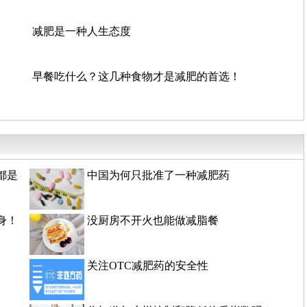
减肥是一种人生态度
早餐吃什么？这几种食物才是减肥的首选！
都是
中国为何只批准了一种减肥药
身！
没厨房不开火也能做减脂餐
关注OTC减肥药的安全性