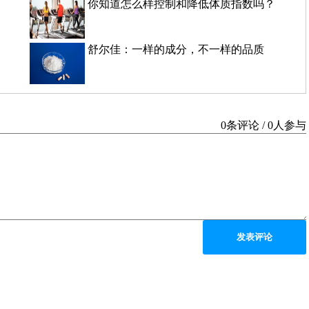
你知道怎么样控制和降低体质指数吗？
舒尔佳：一样的成分，不一样的品质
0条评论 / 0人参与
发表评论