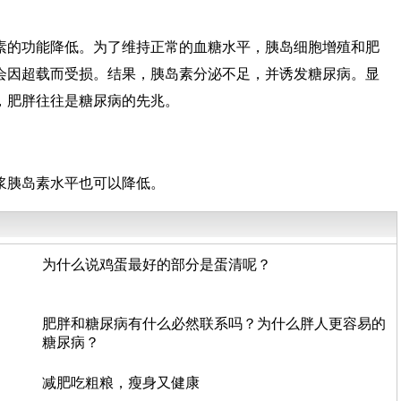
素的功能降低。为了维持正常的血糖水平，胰岛细胞增殖和肥
会因超载而受损。结果，胰岛素分泌不足，并诱发糖尿病。显
，肥胖往往是糖尿病的先兆。
浆胰岛素水平也可以降低。
为什么说鸡蛋最好的部分是蛋清呢？
肥胖和糖尿病有什么必然联系吗？为什么胖人更容易的
糖尿病？
减肥吃粗粮，瘦身又健康