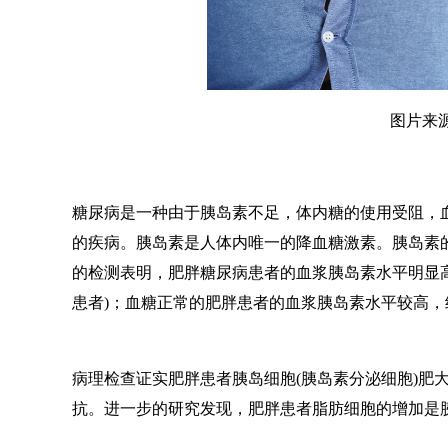
图片来源
糖尿病是一种由于胰岛素不足，体内糖的使用受阻，
的疾病。胰岛素是人体内唯一的降血糖激素。胰岛素
的检测表明，肥胖糖尿病患者的血浆胰岛素水平明显
患者)；血糖正常的肥胖患者的血浆胰岛素水平较高，
病理检查证实肥胖患者胰岛细胞(胰岛素分泌细胞)肥
抗。进一步的研究发现，肥胖患者脂肪细胞的增加是