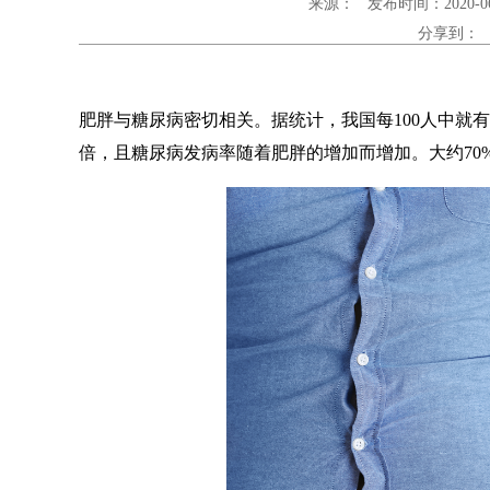
来源： 发布时间：2020-06-
分享到：
肥胖与糖尿病密切相关。据统计，我国每100人中就
倍，且糖尿病发病率随着肥胖的增加而增加。大约70% 