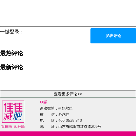
一键登录：
发表评论
最热评论
最新评论
查看更多评论>>
联系
新浪微博：
@舒尔佳
微 信：舒尔佳
电 话：400-0539-310
地 址：山东省临沂市红旗路209号