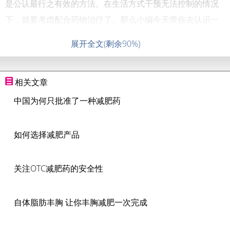
是公认最行之有效的方法。在生活方式干预无法控制的情况
下，就要考虑配合药物治疗了。那么小编今天带你去认识一
展开全文(剩余90%)
相关文章
中国为何只批准了一种减肥药
如何选择减肥产品
关注OTC减肥药的安全性
自体脂肪丰胸 让你丰胸减肥一次完成