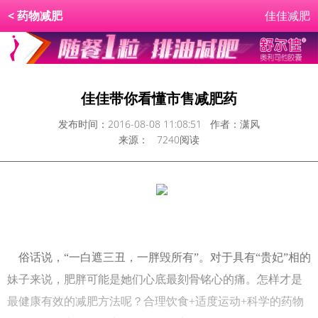
<
药物减肥
佳佳减肥
佳佳带你看懂市售减肥药
发布时间：2016-08-08 11:08:51 作者：潇风
来源： 7240阅读
俗话说，“一白遮三丑，一胖毁所有”。对于具有“贵妃”相的
妹子来说，肥胖可能是她们心底最刻骨铭心的痛。怎样才是
最健康有效的减肥方法呢？合理饮食
+
适度运动
+
科学的药物