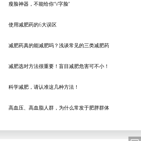
瘦脸神器，不能给你“V字脸”
使用减肥药的6大误区
减肥药真的能减肥吗？浅谈常见的三类减肥药
减肥选对方法很重要！盲目减肥危害可不小！
科学减肥，请认准这几种方法！
高血压、高血脂人群，为什么常发于肥胖群体