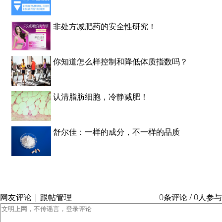
非处方减肥药的安全性研究！
你知道怎么样控制和降低体质指数吗？
认清脂肪细胞，冷静减肥！
舒尔佳：一样的成分，不一样的品质
网友评论 | 跟帖管理
0条评论 / 0人参与