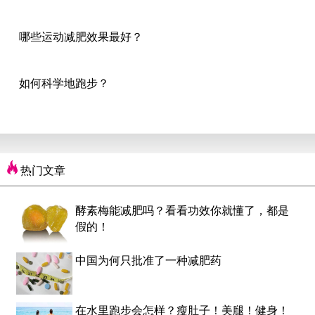
哪些运动减肥效果最好？
如何科学地跑步？
热门文章
酵素梅能减肥吗？看看功效你就懂了，都是
假的！
中国为何只批准了一种减肥药
在水里跑步会怎样？瘦肚子！美腿！健身！