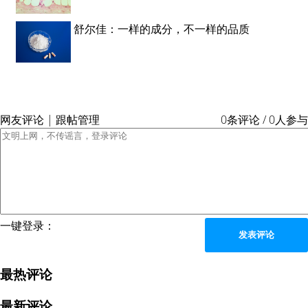
舒尔佳：一样的成分，不一样的品质
网友评论 | 跟帖管理
0条评论 / 0人参与
一键登录：
发表评论
最热评论
最新评论