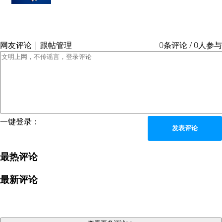
网友评论 | 跟帖管理
0条评论 / 0人参与
一键登录：
发表评论
最热评论
最新评论