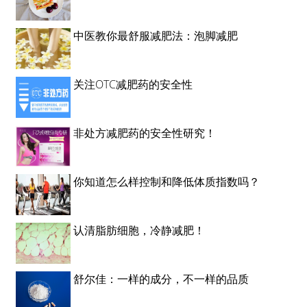
中医教你最舒服减肥法：泡脚减肥
关注OTC减肥药的安全性
非处方减肥药的安全性研究！
你知道怎么样控制和降低体质指数吗？
认清脂肪细胞，冷静减肥！
舒尔佳：一样的成分，不一样的品质