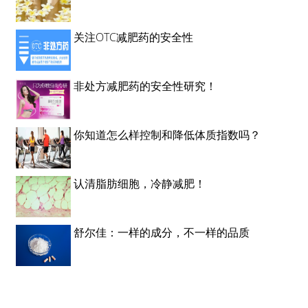
关注OTC减肥药的安全性
非处方减肥药的安全性研究！
你知道怎么样控制和降低体质指数吗？
认清脂肪细胞，冷静减肥！
舒尔佳：一样的成分，不一样的品质