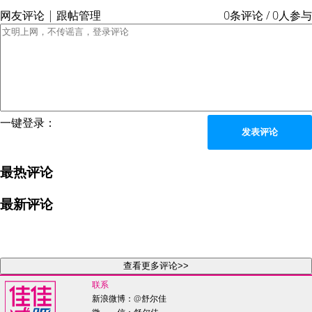
网友评论 | 跟帖管理
0条评论 / 0人参与
一键登录：
发表评论
最热评论
最新评论
查看更多评论>>
联系
新浪微博：
@舒尔佳