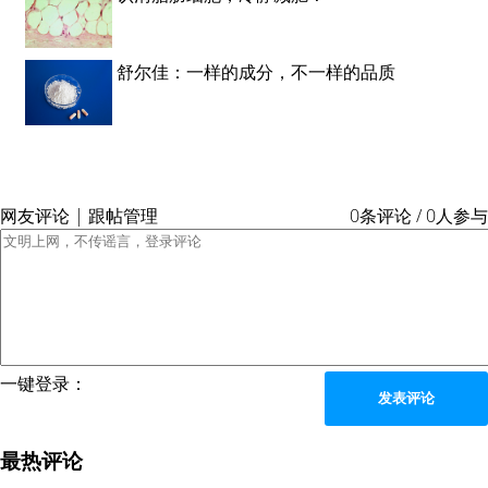
舒尔佳：一样的成分，不一样的品质
网友评论 | 跟帖管理
0条评论 / 0人参与
一键登录：
发表评论
最热评论