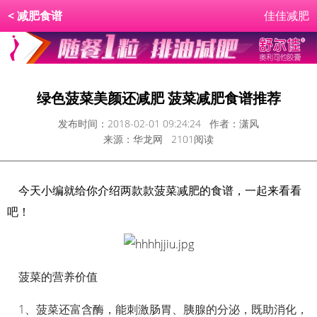
<
减肥食谱
佳佳减肥
绿色菠菜美颜还减肥 菠菜减肥食谱推荐
发布时间：2018-02-01 09:24:24 作者：潇风
来源：华龙网 2101阅读
今天小编就给你介绍两款款菠菜减肥的食谱，一起来看看
吧！
菠菜的营养价值
1、菠菜还富含酶，能刺激肠胃、胰腺的分泌，既助消化，