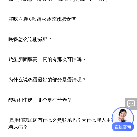
好吃不胖 6款超火蔬菜减肥食谱
晚餐怎么吃能减肥？
鸡蛋胆固醇高，真的有那么可怕吗？
为什么说鸡蛋最好的部分是蛋清呢？
酸奶和牛奶，哪个更有营养？
肥胖和糖尿病有什么必然联系吗？为什么胖人更容易的
糖尿病？