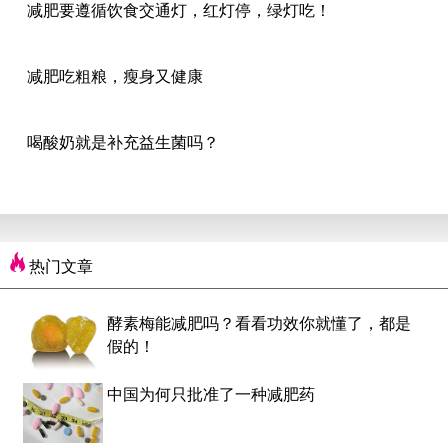
减肥要遵循饮食交通灯，红灯停，绿灯吃！
减肥吃粗粮，瘦身又健康
喝酸奶就是补充益生菌吗？
热门文章
酵素梅能减肥吗？看看功效你就懂了，都是
假的！
中国为何只批准了一种减肥药