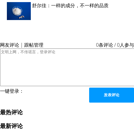
舒尔佳：一样的成分，不一样的品质
网友评论 | 跟帖管理
0条评论 / 0人参与
一键登录：
发表评论
最热评论
最新评论