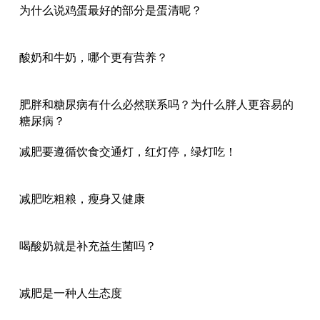
为什么说鸡蛋最好的部分是蛋清呢？
酸奶和牛奶，哪个更有营养？
肥胖和糖尿病有什么必然联系吗？为什么胖人更容易的
糖尿病？
减肥要遵循饮食交通灯，红灯停，绿灯吃！
减肥吃粗粮，瘦身又健康
喝酸奶就是补充益生菌吗？
减肥是一种人生态度