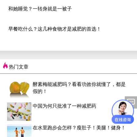
和她睡觉？一转身就是一被子
早餐吃什么？这几种食物才是减肥的首选！
热门文章
酵素梅能减肥吗？看看功效你就懂了，都是
假的！
中国为何只批准了一种减肥药
在水里跑步会怎样？瘦肚子！美腿！健身！