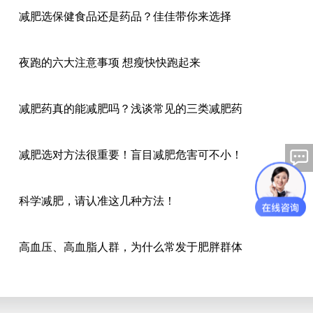
减肥选保健食品还是药品？佳佳带你来选择
夜跑的六大注意事项 想瘦快快跑起来
减肥药真的能减肥吗？浅谈常见的三类减肥药
减肥选对方法很重要！盲目减肥危害可不小！
科学减肥，请认准这几种方法！
高血压、高血脂人群，为什么常发于肥胖群体