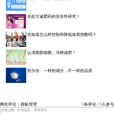
非处方减肥药的安全性研究！
你知道怎么样控制和降低体质指数吗？
认清脂肪细胞，冷静减肥！
舒尔佳：一样的成分，不一样的品质
网友评论 | 跟帖管理
0条评论 / 0人参与