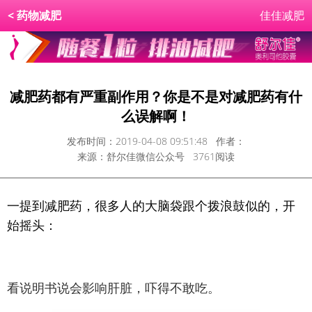
<
药物减肥
佳佳减肥
减肥药都有严重副作用？你是不是对减肥药有什
么误解啊！
发布时间：2019-04-08 09:51:48 作者：
来源：舒尔佳微信公众号 3761阅读
一提到减肥药，很多人的大脑袋跟个拨浪鼓似的，开
始摇头：
看说明书说会影响肝脏，吓得不敢吃。