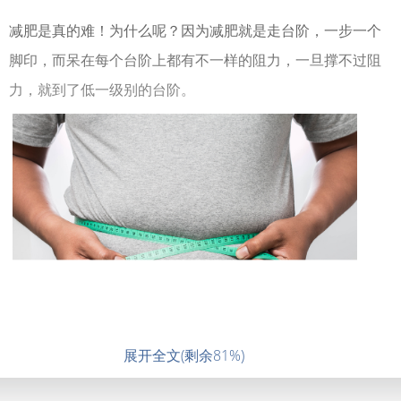
减肥是真的难！为什么呢？因为减肥就是走台阶，一步一个
脚印，而呆在每个台阶上都有不一样的阻力，一旦撑不过阻
力，就到了低一级别的台阶。
展开全文(剩余81%)