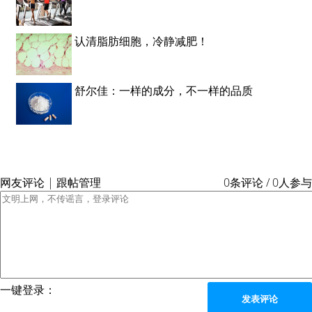
认清脂肪细胞，冷静减肥！
舒尔佳：一样的成分，不一样的品质
网友评论 | 跟帖管理
0条评论 / 0人参与
一键登录：
发表评论