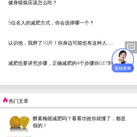
健身锻炼应该怎么吃？
5位名人的减肥方式，你会选择哪一个？
认识他，我胖了10斤！你身边可能也有这种人……
减肥也要讲究步骤，正确减肥的4个步骤你GET到了吗？
热门文章
酵素梅能减肥吗？看看功效你就懂了，都是
假的！