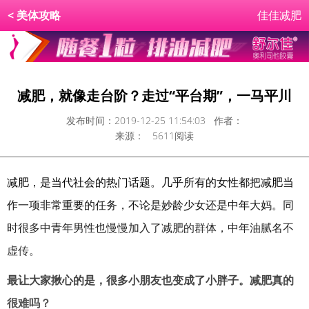
<
美体攻略
佳佳减肥
减肥，就像走台阶？走过“平台期”，一马平川
发布时间：2019-12-25 11:54:03 作者：
来源： 5611阅读
减肥，是当代社会的热门话题。几乎所有的女性都把减肥当
作一项非常重要的任务，不论是妙龄少女还是中年大妈。同
时很多中青年男性也慢慢加入了减肥的群体，中年油腻名不
虚传。
最让大家揪心的是，很多小朋友也变成了小胖子。减肥真的
很难吗？