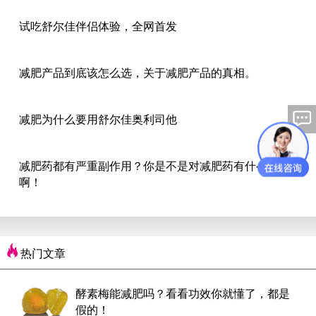
试吃舒尔佳伴侣体验，全网首发
减肥产品到底该怎么选，关于减肥产品的真相。
减肥为什么要用舒尔佳奥利司他
减肥药都有严重副作用？你是不是对减肥药有什么误解
啊！
热门文章
酵素梅能减肥吗？看看功效你就懂了，都是
假的！