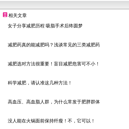
相关文章
女子分享减肥历程 吸脂手术后终圆梦
减肥药真的能减肥吗？浅谈常见的三类减肥药
减肥选对方法很重要！盲目减肥危害可不小！
科学减肥，请认准这几种方法！
高血压、高血脂人群，为什么常发于肥胖群体
没人能在火锅面前保持纤瘦！不，它可以！