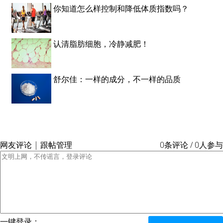
你知道怎么样控制和降低体质指数吗？
认清脂肪细胞，冷静减肥！
舒尔佳：一样的成分，不一样的品质
网友评论 | 跟帖管理
0条评论 / 0人参与
一键登录：