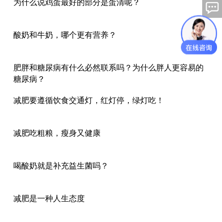
为什么说鸡蛋最好的部分是蛋清呢？
酸奶和牛奶，哪个更有营养？
肥胖和糖尿病有什么必然联系吗？为什么胖人更容易的
糖尿病？
减肥要遵循饮食交通灯，红灯停，绿灯吃！
减肥吃粗粮，瘦身又健康
喝酸奶就是补充益生菌吗？
减肥是一种人生态度