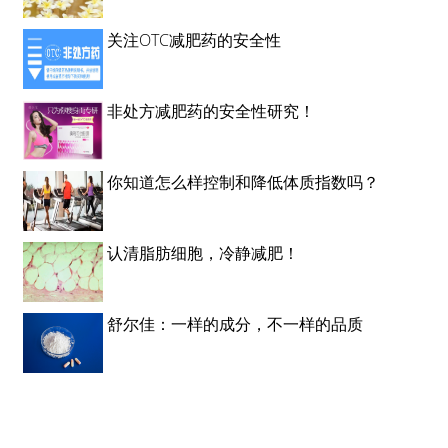
关注OTC减肥药的安全性
非处方减肥药的安全性研究！
你知道怎么样控制和降低体质指数吗？
认清脂肪细胞，冷静减肥！
舒尔佳：一样的成分，不一样的品质