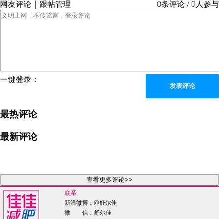
网友评论 | 跟帖管理
0条评论 / 0人参与
一键登录：
发表评论
最热评论
最新评论
查看更多评论>>
联系
新浪微博：
@舒尔佳
微 信：舒尔佳