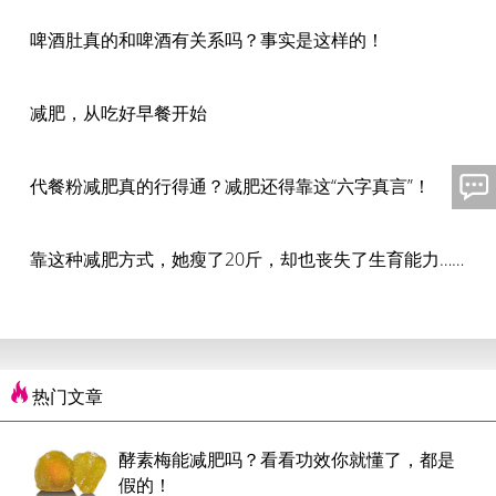
啤酒肚真的和啤酒有关系吗？事实是这样的！
减肥，从吃好早餐开始
代餐粉减肥真的行得通？减肥还得靠这“六字真言”！
靠这种减肥方式，她瘦了20斤，却也丧失了生育能力……
热门文章
酵素梅能减肥吗？看看功效你就懂了，都是
假的！