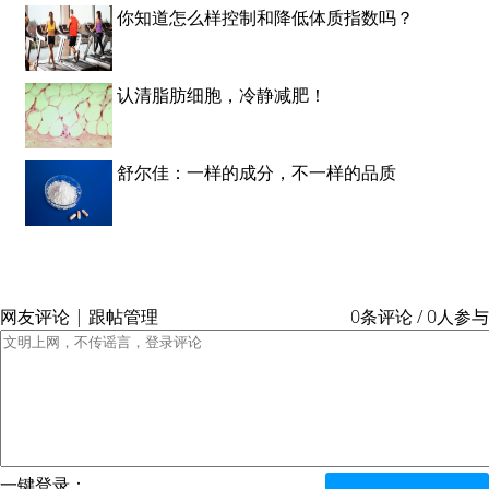
你知道怎么样控制和降低体质指数吗？
认清脂肪细胞，冷静减肥！
舒尔佳：一样的成分，不一样的品质
网友评论 | 跟帖管理
0条评论 / 0人参与
一键登录：