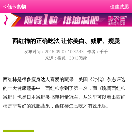
<
低卡食物
佳佳减肥
西红柿的正确吃法 让你美白、减肥、瘦腿
发布时间：2016-09-07 10:37:43 作者：千千
来源：搜狐 3913阅读
西红柿是很多瘦身达人喜爱的蔬果，美国《时代》杂志评选
的十大健康蔬果中，西红柿拿到了第一名，而《晚间西红柿
减肥》也是日本减肥类书籍销量冠军。从这里可以看出西红
柿是非常好的减肥蔬果，西红柿怎么吃才有效果呢。