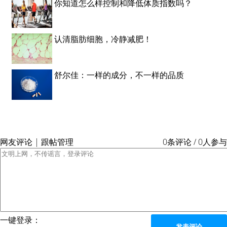
你知道怎么样控制和降低体质指数吗？
认清脂肪细胞，冷静减肥！
舒尔佳：一样的成分，不一样的品质
网友评论 | 跟帖管理
0条评论 / 0人参与
一键登录：
发表评论