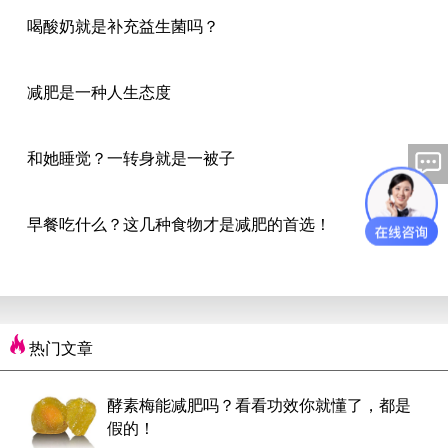
喝酸奶就是补充益生菌吗？
减肥是一种人生态度
和她睡觉？一转身就是一被子
早餐吃什么？这几种食物才是减肥的首选！
热门文章
酵素梅能减肥吗？看看功效你就懂了，都是
假的！