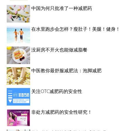
中国为何只批准了一种减肥药
在水里跑步会怎样？瘦肚子！美腿！健身！
没厨房不开火也能做减脂餐
中医教你最舒服减肥法：泡脚减肥
关注OTC减肥药的安全性
非处方减肥药的安全性研究！