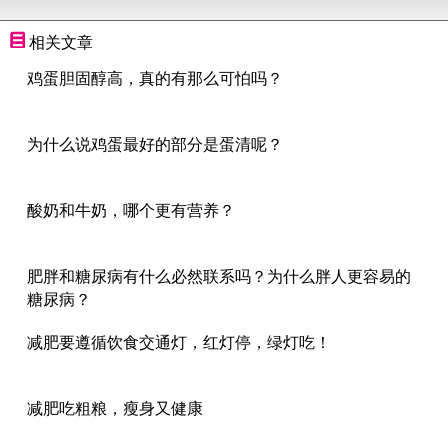
相关文章
鸡蛋胆固醇高，真的有那么可怕吗？
为什么说鸡蛋最好的部分是蛋清呢？
酸奶和牛奶，哪个更有营养？
肥胖和糖尿病有什么必然联系吗？为什么胖人更容易的
糖尿病？
减肥要遵循饮食交通灯，红灯停，绿灯吃！
减肥吃粗粮，瘦身又健康