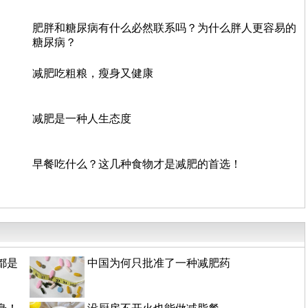
肥胖和糖尿病有什么必然联系吗？为什么胖人更容易的
糖尿病？
减肥吃粗粮，瘦身又健康
减肥是一种人生态度
早餐吃什么？这几种食物才是减肥的首选！
都是
中国为何只批准了一种减肥药