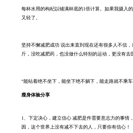
每杯水用的枸杞以铺满杯底的1倍计算。如果我摄入
又轻了。
坚持不懈减肥成功 说出来直到现在还有很多人不信，
斤，没吃减肥药，也没做什么特别的运动，更没有去
“能站着绝不坐下，能坐下绝不躺下，能走路就不乘车
瘦身体验分享
1、下定决心，建立信心 减肥是件需要意志力的事情
因，这个世界上没有减不下去的人，只要你有信心！