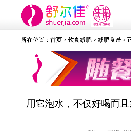
所在位置：
首页
>
饮食减肥
>
减肥食谱
> 
用它泡水，不仅好喝而且