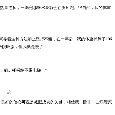
的热量过多，一喝完那杯水我就会往厕所跑。很自然，我的体重
就靠着这种方法加上坚持不懈，在一年后，我的体重掉到了106
医院吸脂，但我就是瘦了！
，能走楼梯绝不乘电梯！”
，良好的信心可说是减肥成功的关键，相信我，除非一些病理原