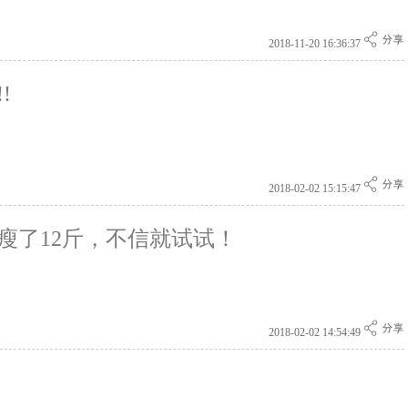
2018-11-20 16:36:37
!
2018-02-02 15:15:47
瘦了12斤，不信就试试！
2018-02-02 14:54:49