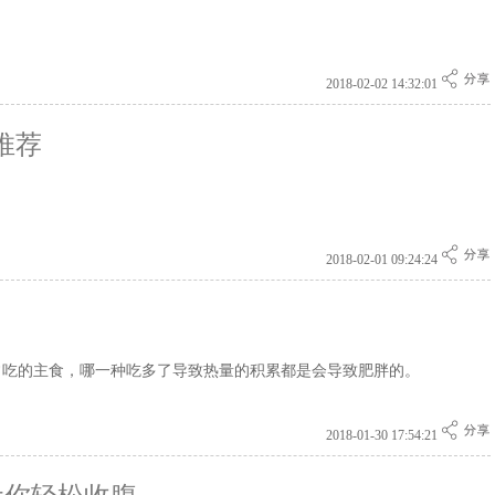
2018-02-02 14:32:01
推荐
！
2018-02-01 09:24:24
常吃的主食，哪一种吃多了导致热量的积累都是会导致肥胖的。
2018-01-30 17:54:21